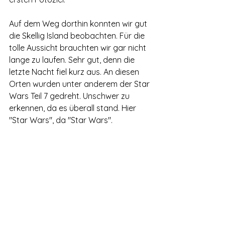
Auf dem Weg dorthin konnten wir gut 
die Skellig Island beobachten. Für die 
tolle Aussicht brauchten wir gar nicht 
lange zu laufen. Sehr gut, denn die 
letzte Nacht fiel kurz aus. An diesen 
Orten wurden unter anderem der Star 
Wars Teil 7 gedreht. Unschwer zu 
erkennen, da es überall stand. Hier 
"Star Wars", da "Star Wars". 