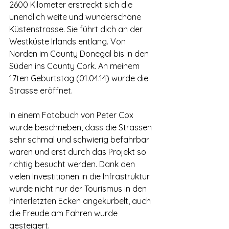
2600 Kilometer erstreckt sich die 
unendlich weite und wunderschöne 
Küstenstrasse. Sie führt dich an der 
Westküste Irlands entlang. Von 
Norden im County Donegal bis in den 
Süden ins County Cork. An meinem 
17ten Geburtstag (01.04.14) wurde die 
Strasse eröffnet.
In einem Fotobuch von Peter Cox 
wurde beschrieben, dass die Strassen 
sehr schmal und schwierig befahrbar 
waren und erst durch das Projekt so 
richtig besucht werden. Dank den 
vielen Investitionen in die Infrastruktur 
wurde nicht nur der Tourismus in den 
hinterletzten Ecken angekurbelt, auch 
die Freude am Fahren wurde 
gesteigert.