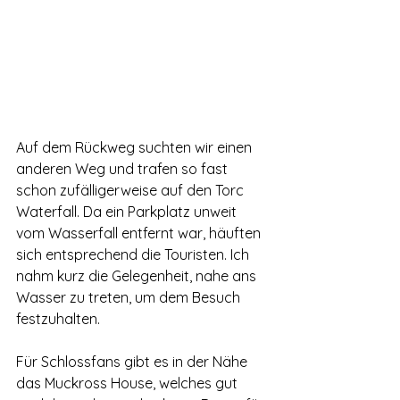
Auf dem Rückweg suchten wir einen 
anderen Weg und trafen so fast 
schon zufälligerweise auf den Torc 
Waterfall. Da ein Parkplatz unweit 
vom Wasserfall entfernt war, häuften 
sich entsprechend die Touristen. Ich 
nahm kurz die Gelegenheit, nahe ans 
Wasser zu treten, um dem Besuch 
festzuhalten. 
Für Schlossfans gibt es in der Nähe 
das Muckross House, welches gut 