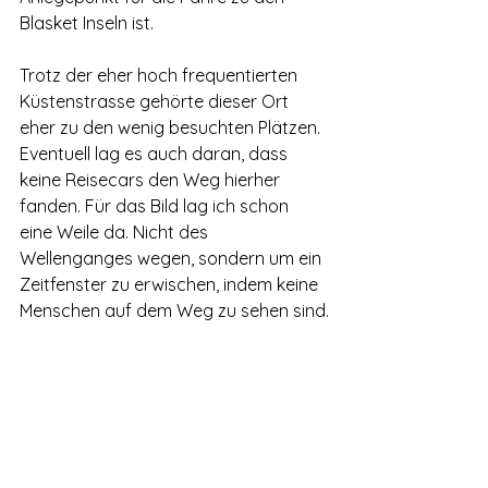
Blasket Inseln ist.
Trotz der eher hoch frequentierten 
Küstenstrasse gehörte dieser Ort 
eher zu den wenig besuchten Plätzen. 
Eventuell lag es auch daran, dass 
keine Reisecars den Weg hierher 
fanden. Für das Bild lag ich schon 
eine Weile da. Nicht des 
Wellenganges wegen, sondern um ein 
Zeitfenster zu erwischen, indem keine 
Menschen auf dem Weg zu sehen sind.