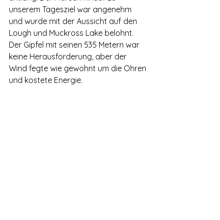
unserem Tagesziel war angenehm 
und wurde mit der Aussicht auf den 
Lough und Muckross Lake belohnt. 
Der Gipfel mit seinen 535 Metern war 
keine Herausforderung, aber der 
Wind fegte wie gewohnt um die Ohren 
und kostete Energie.