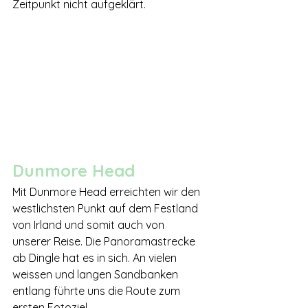
Zeitpunkt nicht aufgeklärt.
Dunmore Head
Mit Dunmore Head erreichten wir den 
westlichsten Punkt auf dem Festland 
von Irland und somit auch von 
unserer Reise. Die Panoramastrecke 
ab Dingle hat es in sich. An vielen 
weissen und langen Sandbanken 
entlang führte uns die Route zum 
ersten Fotoziel.