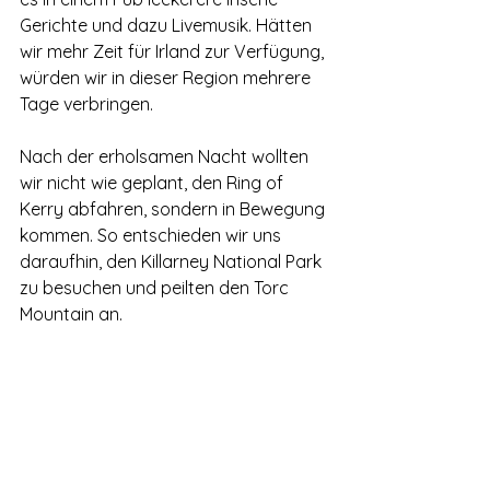
Gerichte und dazu Livemusik. Hätten 
wir mehr Zeit für Irland zur Verfügung, 
würden wir in dieser Region mehrere 
Tage verbringen. 
Nach der erholsamen Nacht wollten 
wir nicht wie geplant, den Ring of 
Kerry abfahren, sondern in Bewegung 
kommen. So entschieden wir uns 
daraufhin, den Killarney National Park 
zu besuchen und peilten den Torc 
Mountain an.