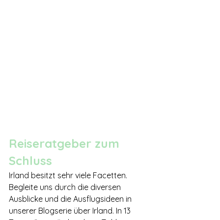
Reiseratgeber zum 
Schluss
Irland besitzt sehr viele Facetten. 
Begleite uns durch die diversen 
Ausblicke und die Ausflugsideen in 
unserer Blogserie über Irland. In 13 