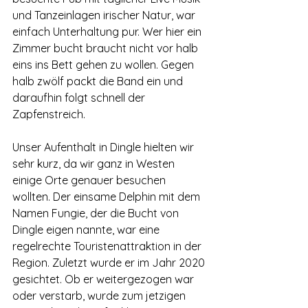
und Tanzeinlagen irischer Natur, war 
einfach Unterhaltung pur. Wer hier ein 
Zimmer bucht braucht nicht vor halb 
eins ins Bett gehen zu wollen. Gegen 
halb zwölf packt die Band ein und 
daraufhin folgt schnell der 
Zapfenstreich.
Unser Aufenthalt in Dingle hielten wir 
sehr kurz, da wir ganz in Westen 
einige Orte genauer besuchen 
wollten. Der einsame Delphin mit dem 
Namen Fungie, der die Bucht von 
Dingle eigen nannte, war eine 
regelrechte Touristenattraktion in der 
Region. Zuletzt wurde er im Jahr 2020 
gesichtet. Ob er weitergezogen war 
oder verstarb, wurde zum jetzigen 