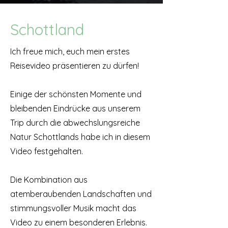
Schottland
Ich freue mich, euch mein erstes
Reisevideo präsentieren zu dürfen!
Einige der schönsten Momente und
bleibenden Eindrücke aus unserem
Trip durch die abwechslungsreiche
Natur Schottlands habe ich in diesem
Video festgehalten.
Die Kombination aus
atemberaubenden Landschaften und
stimmungsvoller Musik macht das
Video zu einem besonderen Erlebnis.