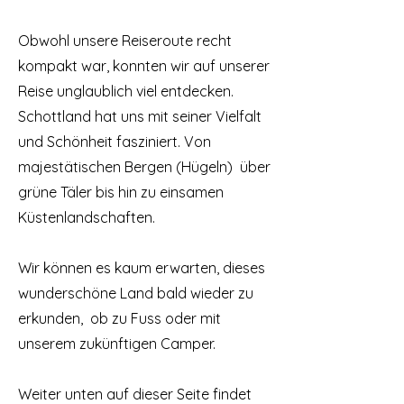
Obwohl unsere Reiseroute recht
kompakt war, konnten wir auf unserer
Reise unglaublich viel entdecken.
Schottland hat uns mit seiner Vielfalt
und Schönheit fasziniert. Von
majestätischen Bergen (Hügeln) über
grüne Täler bis hin zu einsamen
Küstenlandschaften.
Wir können es kaum erwarten, dieses
wunderschöne Land bald wieder zu
erkunden, ob zu Fuss oder mit
unserem zukünftigen Camper.
Weiter unten auf dieser Seite findet