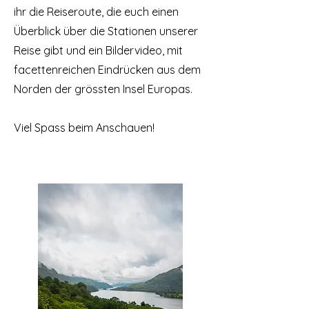
ihr die Reiseroute, die euch einen
Überblick über die Stationen unserer
Reise gibt und ein Bildervideo, mit
facettenreichen Eindrücken aus dem
Norden der grössten Insel Europas.
Viel Spass beim Anschauen!