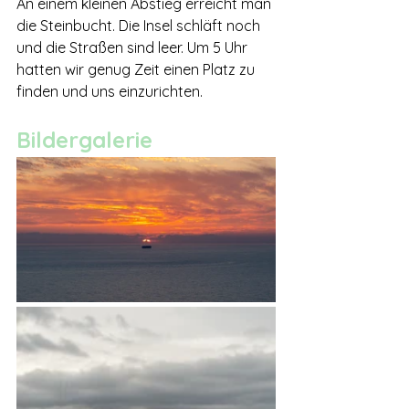
An einem kleinen Abstieg erreicht man 
die Steinbucht. Die Insel schläft noch 
und die Straßen sind leer. Um 5 Uhr 
hatten wir genug Zeit einen Platz zu 
finden und uns einzurichten.
Bildergalerie