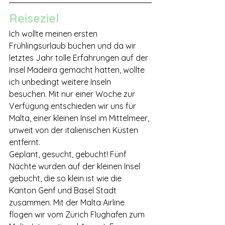
Reiseziel
Ich wollte meinen ersten 
Frühlingsurlaub buchen und da wir 
letztes Jahr tolle Erfahrungen auf der 
Insel Madeira gemacht hatten, wollte 
ich unbedingt weitere Inseln 
besuchen. Mit nur einer Woche zur 
Verfügung entschieden wir uns für 
Malta, einer kleinen Insel im Mittelmeer, 
unweit von der italienischen Küsten 
entfernt. 
Geplant, gesucht, gebucht! Fünf 
Nächte wurden auf der kleinen Insel 
gebucht, die so klein ist wie die 
Kanton Genf und Basel Stadt 
zusammen. Mit der Malta Airline 
flogen wir vom Zürich Flughafen zum 