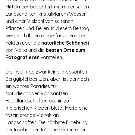
Mittelmeer begeistert mit malerischen 
Landschaften, kristallklarem Wasser 
und einer Vielzahl von seltenen 
Pflanzen und Tieren. In diesem Beitrag 
werde ich Ihnen einige faszinierende 
Fakten über die 
natürliche Schönheit
von Malta und die 
besten Orte zum 
Fotografieren
 vorstellen.
Die Insel mag zwar keine imposanten 
Berggipfel besitzen, aber  ist dennoch 
ein wahres Paradies für 
Naturliebhaber. Von sanften 
Hügellandschaften bis hin zu 
malerischen Klippen bietet Malta eine 
faszinierende Vielfalt an 
Landschaften. Die höchste Erhebung 
der Insel ist der Ta' Dmejrek mit einer 