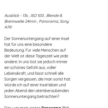
Ausblick - 13s , ISO 100 , Blende 8, 
Brennweite 24mm , Panorama, Sony 
A7III
Der Sonnenuntergang auf einer Insel 
hat für uns eine besondere 
Bedeutung. Für viele Menschen auf 
der Welt ist diese Tageszeit wie jede 
andere. In uns löst sie jedoch immer 
ein schönes Gefühl aus, voller 
Lebenskraft, und lässt schnell alle 
Sorgen vergessen, die man sonst hat. 
Würde ich auf einer Insel leben und 
jeden Abend den atemberaubenden 
Sonnenuntergang betrachten?